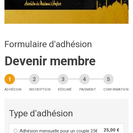
Formulaire d'adhésion
Devenir membre
ADHÉSION
INSCRIPTION
RÉSUMÉ
PAIEMENT
CONFIRMATION
Type d'adhésion
25,00 €
Adhésion mensuelle pour un couple 25€