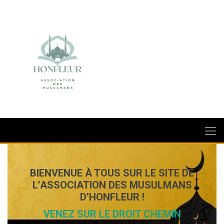
BIENVENUE À TOUS SUR LE SITE DE
L’ASSOCIATION DES MUSULMANS
D’HONFLEUR !
VENEZ SUR LE DROIT CHEMIN