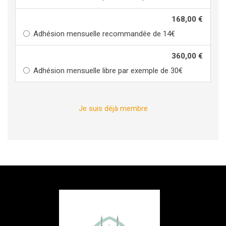
168,00 €
Adhésion mensuelle recommandée de 14€
360,00 €
Adhésion mensuelle libre par exemple de 30€
Je suis déjà membre