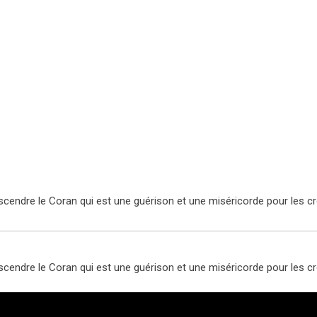
escendre le Coran qui est une guérison et une miséricorde pour les c
escendre le Coran qui est une guérison et une miséricorde pour les c