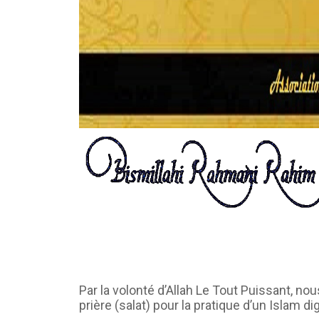
Par la volonté d’Allah Le Tout Puissant, 
prière (salat) pour la pratique d’un Islam d