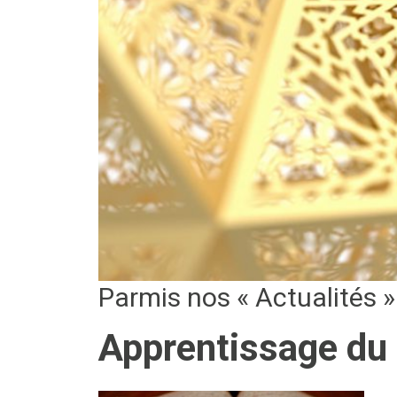
Parmis nos « Actualités »
Apprentissage du 