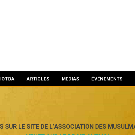
HOTBA
ARTICLES
MEDIAS
ÉVÉNEMENTS
S SUR LE SITE DE L’ASSOCIATION DES MUSULM