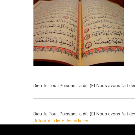
Dieu le Tout-Puissant a dit: (Et Nous avons fait d
Dieu le Tout-Puissant a dit: (Et Nous avons fait d
Retour à la liste des articles