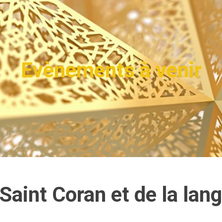
Evènements à venir
Saint Coran et de la lan