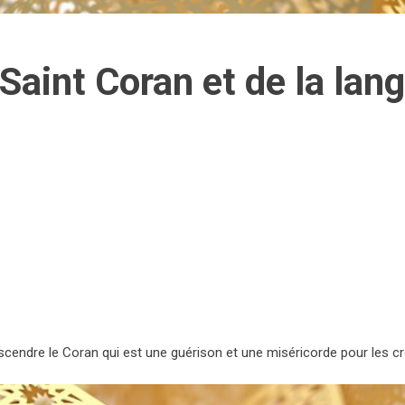
Saint Coran et de la lan
escendre le Coran qui est une guérison et une miséricorde pour les c