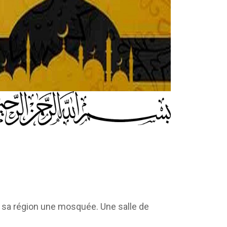
t sa région une mosquée. Une salle de