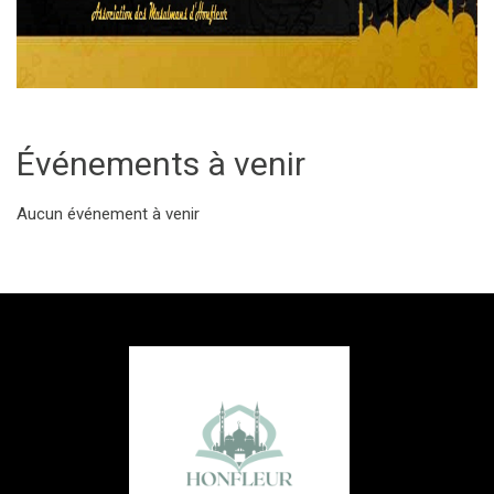
Événements à venir
Aucun événement à venir