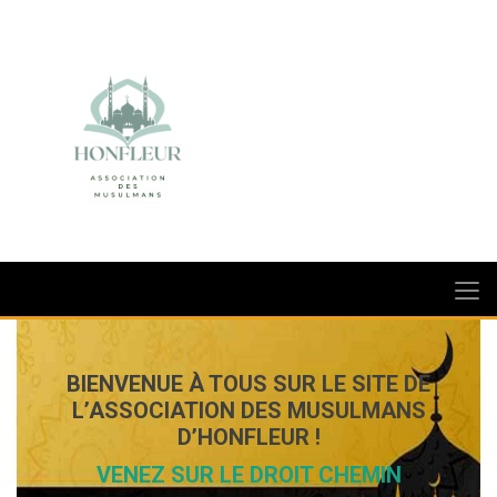
BIENVENUE À TOUS SUR LE SITE DE
L’ASSOCIATION DES MUSULMANS
D’HONFLEUR !
VENEZ SUR LE DROIT CHEMIN