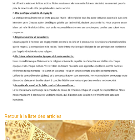
Retour à la liste des articles