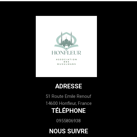
ADRESSE
51 Route Emile Renouf
14600 Honfleur, France
TÉLÉPHONE
0955806938
NOUS SUIVRE