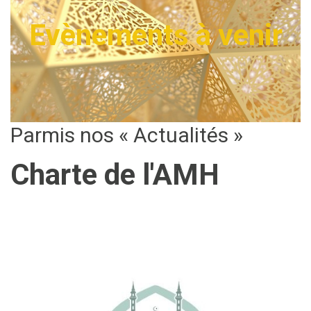
Evènements à venir
Parmis nos « Actualités »
Charte de l'AMH