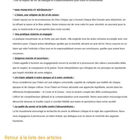
Retour à la liste des articles