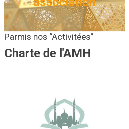
association
Parmis nos “Activitées”
Charte de l'AMH