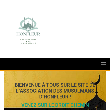
BIENVENUE À TOUS SUR LE SITE DE
L’ASSOCIATION DES MUSULMANS
D’HONFLEUR !
VENEZ SUR LE DROIT CHEMIN