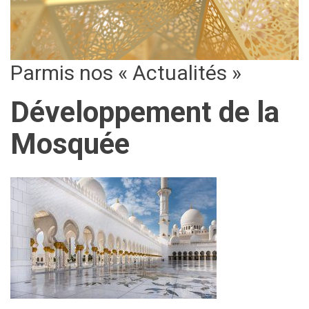
Parmis nos « Actualités »
Développement de la
Mosquée