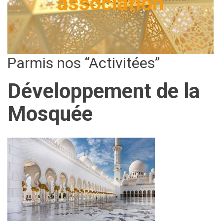
association
Parmis nos “Activitées”
Développement de la
Mosquée