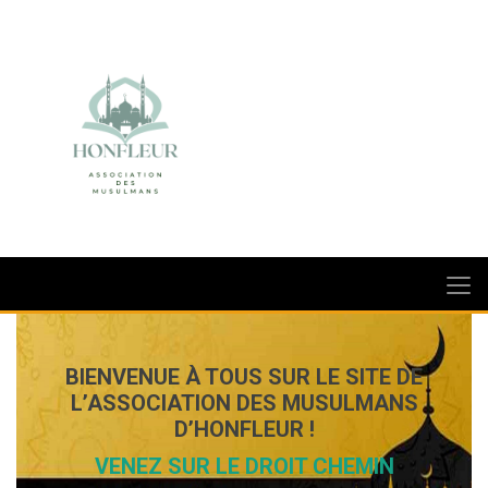
BIENVENUE À TOUS SUR LE SITE DE
L’ASSOCIATION DES MUSULMANS
D’HONFLEUR !
VENEZ SUR LE DROIT CHEMIN